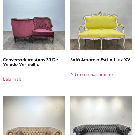
Conversadeira Anos 30 De
Sofá Amarelo Esitlo Luiz XV
Veludo Vermelho
Adicionar ao carrinho
Leia mais