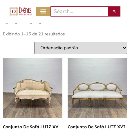
Início
/ Sofás
Sofás
Exibindo 1–16 de 21 resultados
Conjunto De Sofá LUIZ XV
Conjunto De Sofá LUIZ XVI