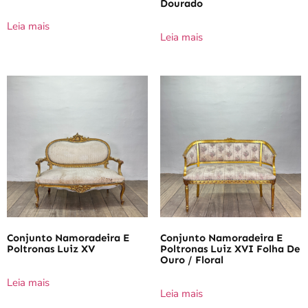
Dourado
Leia mais
Leia mais
Conjunto Namoradeira E
Conjunto Namoradeira E
Poltronas Luiz XV
Poltronas Luiz XVI Folha De
Ouro / Floral
Leia mais
Leia mais