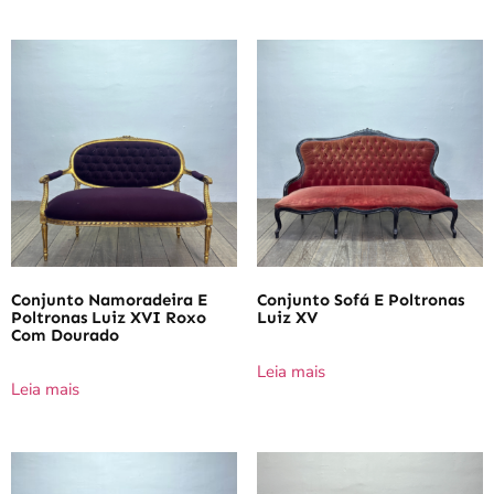
Conjunto Namoradeira E
Conjunto Sofá E Poltronas
Poltronas Luiz XVI Roxo
Luiz XV
Com Dourado
Leia mais
Leia mais