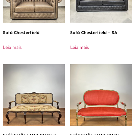
Sofá Chesterfield
Sofá Chesterfield – SA
Leia mais
Leia mais