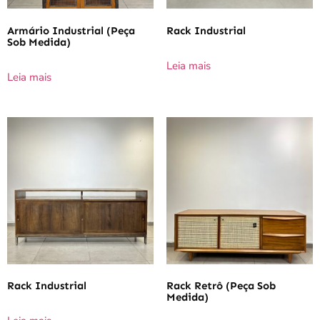
Armário Industrial (Peça
Rack Industrial
Sob Medida)
Leia mais
Leia mais
Rack Industrial
Rack Retrô (Peça Sob
Medida)