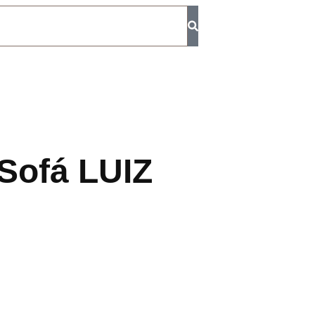
Sofá LUIZ