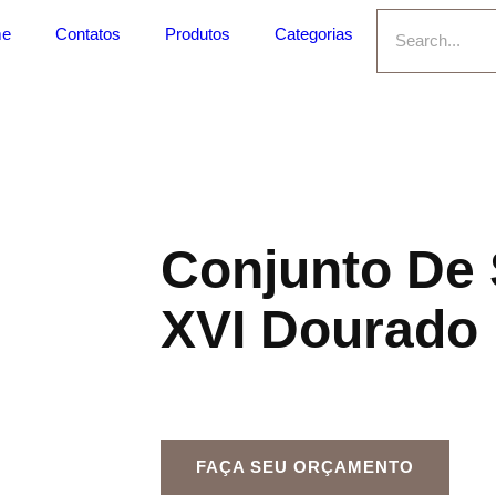
e
Contatos
Produtos
Categorias
Conjunto De 
XVI Dourado
FAÇA SEU ORÇAMENTO