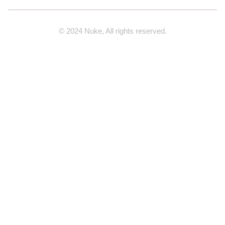
© 2024 Nuke, All rights reserved.