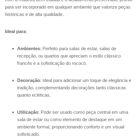
para ser incorporado em qualquer ambiente que valorize peças
históricas e de alta qualidade.
Ideal para
:
Ambientes
: Perfeito para salas de estar, salas de
recepção, ou quartos que apreciam o estilo clássico
francês e a sofisticação do rococó.
Decoração
: Ideal para adicionar um toque de elegância e
tradição, complementando decorações tanto clássicas
quanto ecléticas.
Utilização
: Pode ser usado como peça central em uma
sala de estar ou como elemento de destaque em um
ambiente formal, proporcionando conforto e um visual
sofisticado.