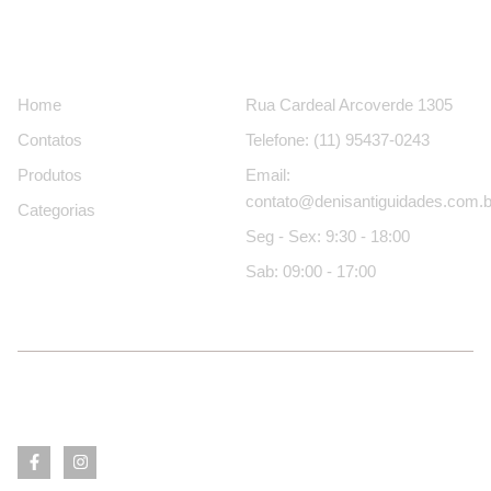
Páginas
Contatos
Home
Rua Cardeal Arcoverde 1305
Contatos
Telefone: (11) 95437-0243
Produtos
Email:
contato@denisantiguidades.com.b
Categorias
Seg - Sex: 9:30 - 18:00
Sab: 09:00 - 17:00