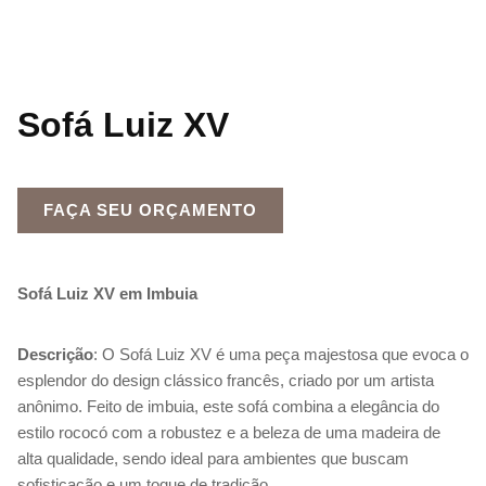
Sofá Luiz XV
FAÇA SEU ORÇAMENTO
Sofá Luiz XV em Imbuia
Descrição
: O Sofá Luiz XV é uma peça majestosa que evoca o
esplendor do design clássico francês, criado por um artista
anônimo. Feito de imbuia, este sofá combina a elegância do
estilo rococó com a robustez e a beleza de uma madeira de
alta qualidade, sendo ideal para ambientes que buscam
sofisticação e um toque de tradição.