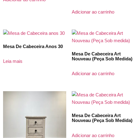
Adicionar ao carrinho
Mesa De Cabeceira Anos 30
Mesa De Cabeceira Art
Nouveau (Peça Sob Medida)
Leia mais
Adicionar ao carrinho
Mesa De Cabeceira Art
Nouveau (Peça Sob Medida)
Adicionar ao carrinho