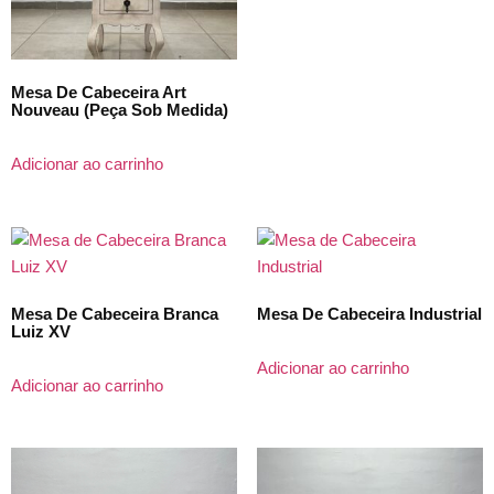
Mesa De Cabeceira Art
Nouveau (Peça Sob Medida)
Adicionar ao carrinho
Mesa De Cabeceira Branca
Mesa De Cabeceira Industrial
Luiz XV
Adicionar ao carrinho
Adicionar ao carrinho