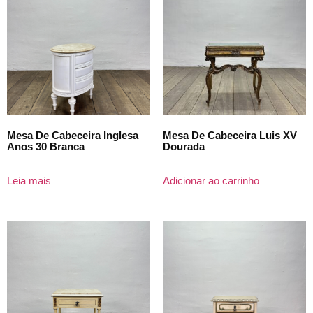
Mesa De Cabeceira Inglesa
Mesa De Cabeceira Luis XV
Anos 30 Branca
Dourada
Leia mais
Adicionar ao carrinho