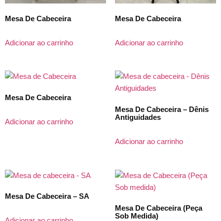
Mesa De Cabeceira
Mesa De Cabeceira
Adicionar ao carrinho
Adicionar ao carrinho
Mesa De Cabeceira
Mesa De Cabeceira – Dênis
Antiguidades
Adicionar ao carrinho
Adicionar ao carrinho
Mesa De Cabeceira – SA
Mesa De Cabeceira (Peça
Sob Medida)
Adicionar ao carrinho