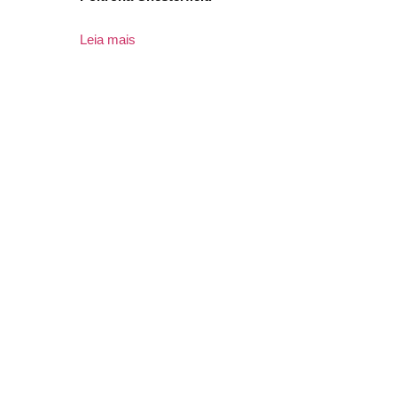
Leia mais