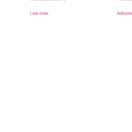
Leia mais
Adicion