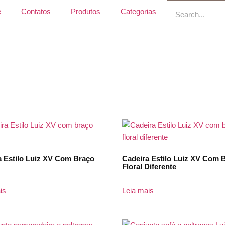
e
Contatos
Produtos
Categorias
a Estilo Luiz XV Com Braço
Cadeira Estilo Luiz XV Com 
Floral Diferente
is
Leia mais