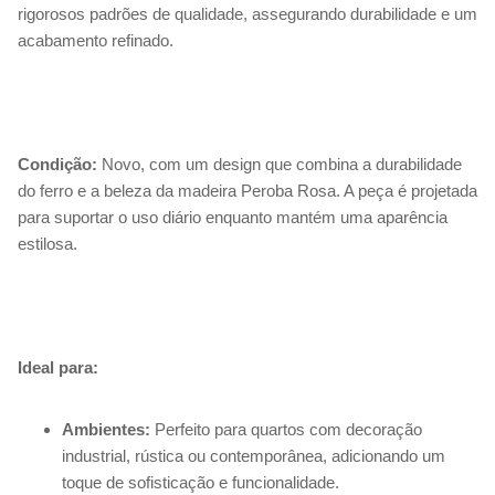
rigorosos padrões de qualidade, assegurando durabilidade e um
acabamento refinado.
Condição:
Novo, com um design que combina a durabilidade
do ferro e a beleza da madeira Peroba Rosa. A peça é projetada
para suportar o uso diário enquanto mantém uma aparência
estilosa.
Ideal para:
Ambientes:
Perfeito para quartos com decoração
industrial, rústica ou contemporânea, adicionando um
toque de sofisticação e funcionalidade.