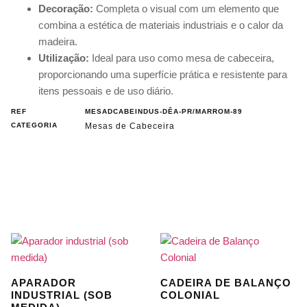
Decoração:
Completa o visual com um elemento que
combina a estética de materiais industriais e o calor da
madeira.
Utilização:
Ideal para uso como mesa de cabeceira,
proporcionando uma superfície prática e resistente para
itens pessoais e de uso diário.
REF
MESADCABEINDUS-DÊA-PR/MARROM-89
CATEGORIA
Mesas de Cabeceira
APARADOR
CADEIRA DE BALANÇO
INDUSTRIAL (SOB
COLONIAL