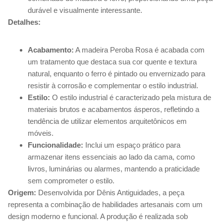
durável e visualmente interessante.
Detalhes:
Acabamento:
A madeira Peroba Rosa é acabada com
um tratamento que destaca sua cor quente e textura
natural, enquanto o ferro é pintado ou envernizado para
resistir à corrosão e complementar o estilo industrial.
Estilo:
O estilo industrial é caracterizado pela mistura de
materiais brutos e acabamentos ásperos, refletindo a
tendência de utilizar elementos arquitetônicos em
móveis.
Funcionalidade:
Inclui um espaço prático para
armazenar itens essenciais ao lado da cama, como
livros, luminárias ou alarmes, mantendo a praticidade
sem comprometer o estilo.
Origem:
Desenvolvida por Dênis Antiguidades, a peça
representa a combinação de habilidades artesanais com um
design moderno e funcional. A produção é realizada sob