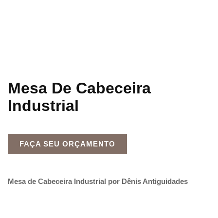
Mesa De Cabeceira
Industrial
FAÇA SEU ORÇAMENTO
Mesa de Cabeceira Industrial por Dênis Antiguidades