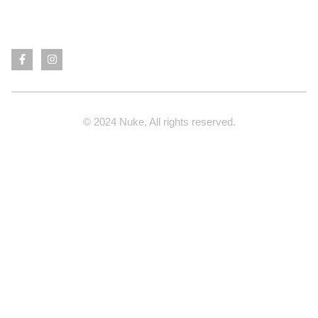
© 2024 Nuke, All rights reserved.