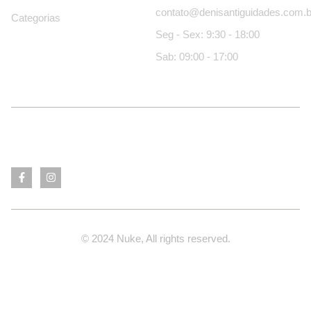
contato@denisantiguidades.com.b
Categorias
Seg - Sex: 9:30 - 18:00
Sab: 09:00 - 17:00
© 2024 Nuke, All rights reserved.