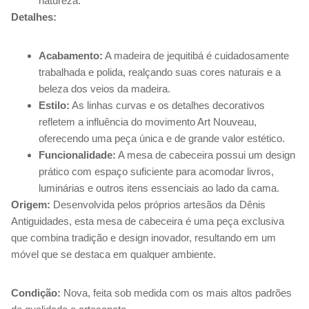
natureza.
Detalhes:
Acabamento:
A madeira de jequitibá é cuidadosamente
trabalhada e polida, realçando suas cores naturais e a
beleza dos veios da madeira.
Estilo:
As linhas curvas e os detalhes decorativos
refletem a influência do movimento Art Nouveau,
oferecendo uma peça única e de grande valor estético.
Funcionalidade:
A mesa de cabeceira possui um design
prático com espaço suficiente para acomodar livros,
luminárias e outros itens essenciais ao lado da cama.
Origem:
Desenvolvida pelos próprios artesãos da Dênis
Antiguidades, esta mesa de cabeceira é uma peça exclusiva
que combina tradição e design inovador, resultando em um
móvel que se destaca em qualquer ambiente.
Condição:
Nova, feita sob medida com os mais altos padrões