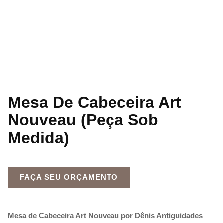
Mesa De Cabeceira Art
Nouveau (Peça Sob
Medida)
FAÇA SEU ORÇAMENTO
Mesa de Cabeceira Art Nouveau por Dênis Antiguidades