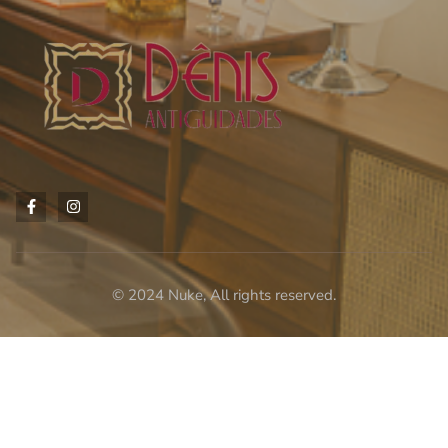
© 2024 Nuke, All rights reserved.