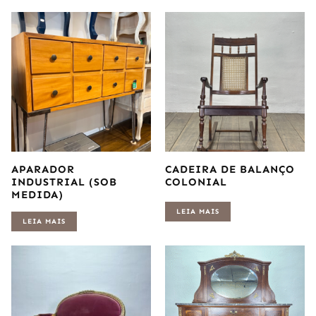
APARADOR
CADEIRA DE BALANÇO
INDUSTRIAL (SOB
COLONIAL
MEDIDA)
LEIA MAIS
LEIA MAIS