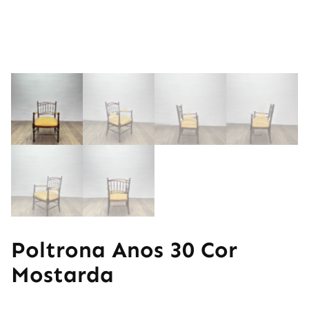
Poltrona Anos 30 Cor
Mostarda