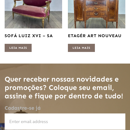
SOFÁ LUIZ XVI – SA
ETAGÉR ART NOUVEAU
LEIA MAIS
LEIA MAIS
Quer receber nossas novidades e
promoções? Coloque seu email,
assine e fique por dentro de tudo!
Cadastre-se já