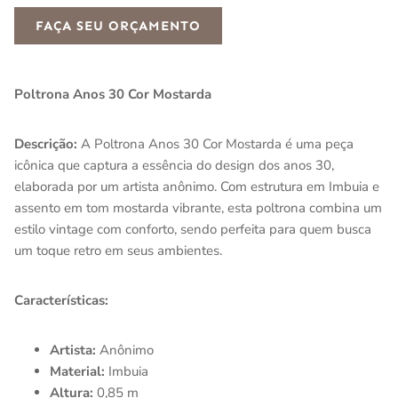
FAÇA SEU ORÇAMENTO
Poltrona Anos 30 Cor Mostarda
Descrição:
A Poltrona Anos 30 Cor Mostarda é uma peça
icônica que captura a essência do design dos anos 30,
elaborada por um artista anônimo. Com estrutura em Imbuia e
assento em tom mostarda vibrante, esta poltrona combina um
estilo vintage com conforto, sendo perfeita para quem busca
um toque retro em seus ambientes.
Características:
Artista:
Anônimo
Material:
Imbuia
Altura:
0,85 m