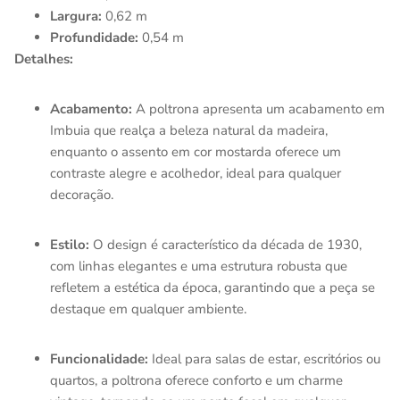
Largura:
0,62 m
Profundidade:
0,54 m
Detalhes:
Acabamento:
A poltrona apresenta um acabamento em
Imbuia que realça a beleza natural da madeira,
enquanto o assento em cor mostarda oferece um
contraste alegre e acolhedor, ideal para qualquer
decoração.
Estilo:
O design é característico da década de 1930,
com linhas elegantes e uma estrutura robusta que
refletem a estética da época, garantindo que a peça se
destaque em qualquer ambiente.
Funcionalidade:
Ideal para salas de estar, escritórios ou
quartos, a poltrona oferece conforto e um charme