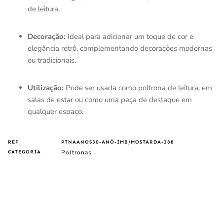
de leitura.
Decoração:
Ideal para adicionar um toque de cor e
elegância retrô, complementando decorações modernas
ou tradicionais.
Utilização:
Pode ser usada como poltrona de leitura, em
salas de estar ou como uma peça de destaque em
qualquer espaço.
REF
PTNAANOS30-ANÔ-IMB/MOSTARDA-288
Poltronas
CATEGORIA