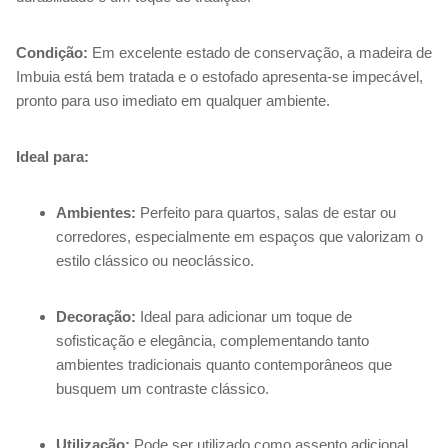
Condição:
Em excelente estado de conservação, a madeira de
Imbuia está bem tratada e o estofado apresenta-se impecável,
pronto para uso imediato em qualquer ambiente.
Ideal para:
Ambientes:
Perfeito para quartos, salas de estar ou
corredores, especialmente em espaços que valorizam o
estilo clássico ou neoclássico.
Decoração:
Ideal para adicionar um toque de
sofisticação e elegância, complementando tanto
ambientes tradicionais quanto contemporâneos que
busquem um contraste clássico.
Utilização:
Pode ser utilizado como assento adicional,