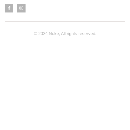
© 2024 Nuke, All rights reserved.