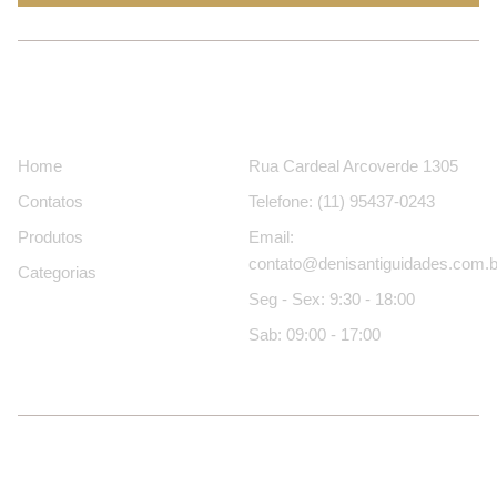
Páginas
Contatos
Home
Rua Cardeal Arcoverde 1305
Contatos
Telefone: (11) 95437-0243
Produtos
Email:
contato@denisantiguidades.com.b
Categorias
Seg - Sex: 9:30 - 18:00
Sab: 09:00 - 17:00