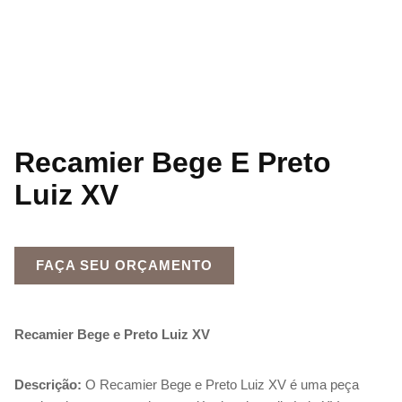
Recamier Bege E Preto
Luiz XV
FAÇA SEU ORÇAMENTO
Recamier Bege e Preto Luiz XV
Descrição:
O Recamier Bege e Preto Luiz XV é uma peça