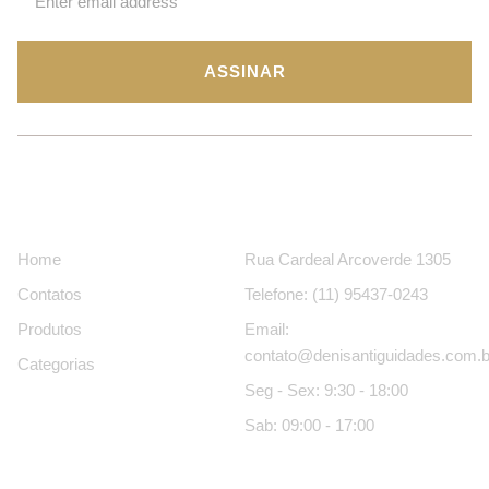
ASSINAR
Páginas
Contatos
Home
Rua Cardeal Arcoverde 1305
Contatos
Telefone: (11) 95437-0243
Produtos
Email:
contato@denisantiguidades.com.b
Categorias
Seg - Sex: 9:30 - 18:00
Sab: 09:00 - 17:00