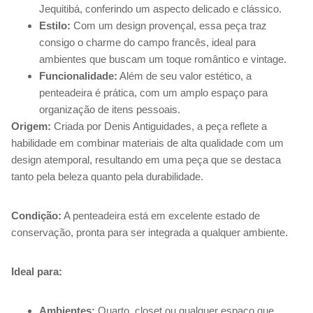
Jequitibá, conferindo um aspecto delicado e clássico.
Estilo:
Com um design provençal, essa peça traz
consigo o charme do campo francês, ideal para
ambientes que buscam um toque romântico e vintage.
Funcionalidade:
Além de seu valor estético, a
penteadeira é prática, com um amplo espaço para
organização de itens pessoais.
Origem:
Criada por Denis Antiguidades, a peça reflete a
habilidade em combinar materiais de alta qualidade com um
design atemporal, resultando em uma peça que se destaca
tanto pela beleza quanto pela durabilidade.
Condição:
A penteadeira está em excelente estado de
conservação, pronta para ser integrada a qualquer ambiente.
Ideal para:
Ambientes:
Quarto, closet ou qualquer espaço que