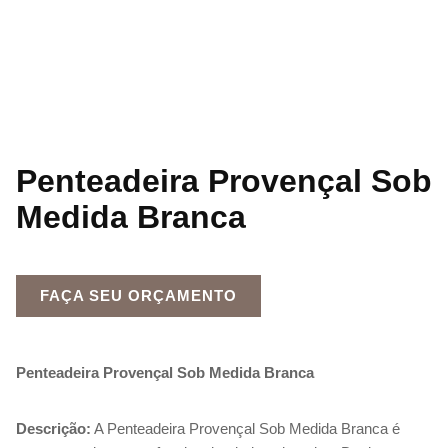
Penteadeira Provençal Sob
Medida Branca
FAÇA SEU ORÇAMENTO
Penteadeira Provençal Sob Medida Branca
Descrição:
A Penteadeira Provençal Sob Medida Branca é