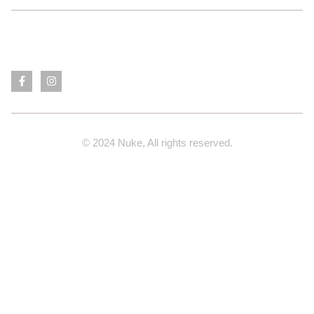
© 2024 Nuke, All rights reserved.