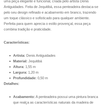
uma peça elegante e funcional, criada pelo artista Denis
Antiguidades. Feita de Jequitibá, essa penteadeira destaca-se
pelo seu design refinado e acabamento em branco, trazendo
um toque clássico e sofisticado para qualquer ambiente.
Perfeita para quem aprecia o estilo provençal, essa peça
combina tradição e praticidade.
Características:
Artista:
Denis Antiguidades
Material:
Jequitibá
Altura:
1,55 m
Largura:
1,20 m
Profundidade:
0,50 m
Detalhes:
Acabamento:
A penteadeira possui uma pintura branca
que realça as características naturais da madeira de