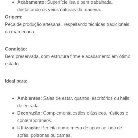
Acabamento:
Superfície lisa e bem trabalhada,
destacando os veios naturais da madeira.
Origem:
Peça de produção artesanal, respeitando técnicas tradicionais
da marcenaria.
Condição:
Bem preservada, com estrutura firme e acabamento em ótimo
estado.
Ideal para:
Ambientes:
Salas de estar, quartos, escritórios ou halls
de entrada.
Decoração:
Complementa estilos clássicos, rústicos e
contemporâneos.
Utilização:
Perfeita como mesa de apoio ao lado de
sofás, poltronas ou camas.