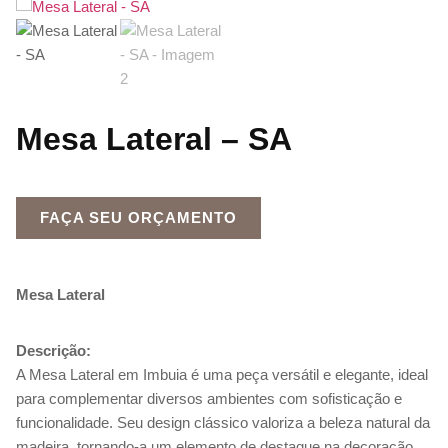
Mesa Lateral – SA
FAÇA SEU ORÇAMENTO
Mesa Lateral
Descrição:
A Mesa Lateral em Imbuia é uma peça versátil e elegante, ideal
para complementar diversos ambientes com sofisticação e
funcionalidade. Seu design clássico valoriza a beleza natural da
madeira, tornando-a um elemento de destaque na decoração.