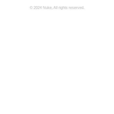
© 2024 Nuke, All rights reserved.