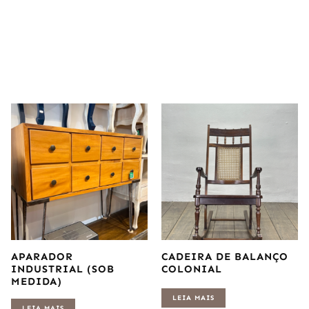
APARADOR
CADEIRA DE BALANÇO
INDUSTRIAL (SOB
COLONIAL
MEDIDA)
LEIA MAIS
LEIA MAIS