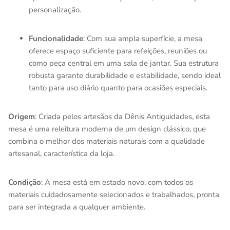
personalização.
Funcionalidade
: Com sua ampla superfície, a mesa
oferece espaço suficiente para refeições, reuniões ou
como peça central em uma sala de jantar. Sua estrutura
robusta garante durabilidade e estabilidade, sendo ideal
tanto para uso diário quanto para ocasiões especiais.
Origem
: Criada pelos artesãos da Dênis Antiguidades, esta
mesa é uma releitura moderna de um design clássico, que
combina o melhor dos materiais naturais com a qualidade
artesanal, característica da loja.
Condição
: A mesa está em estado novo, com todos os
materiais cuidadosamente selecionados e trabalhados, pronta
para ser integrada a qualquer ambiente.