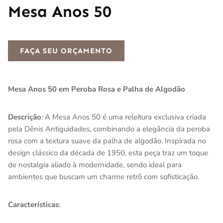
Mesa Anos 50
FAÇA SEU ORÇAMENTO
Mesa Anos 50 em Peroba Rosa e Palha de Algodão
Descrição
: A Mesa Anos 50 é uma releitura exclusiva criada
pela Dênis Antiguidades, combinando a elegância da peroba
rosa com a textura suave da palha de algodão. Inspirada no
design clássico da década de 1950, esta peça traz um toque
de nostalgia aliado à modernidade, sendo ideal para
ambientes que buscam um charme retrô com sofisticação.
Características
: