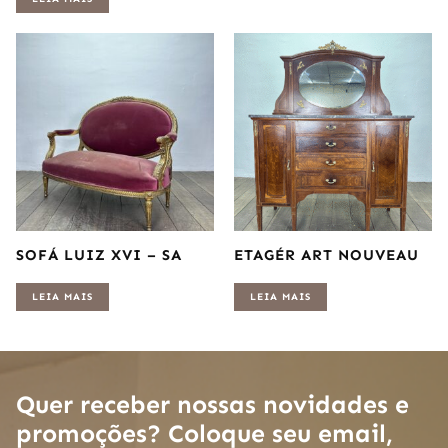
SOFÁ LUIZ XVI – SA
ETAGÉR ART NOUVEAU
LEIA MAIS
LEIA MAIS
Quer receber nossas novidades e
promoções? Coloque seu email,