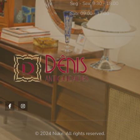
Seg - Sex: 9:30 - 18:00
Sab: 09:00 - 17:00
© 2024 Nuke, All rights reserved.