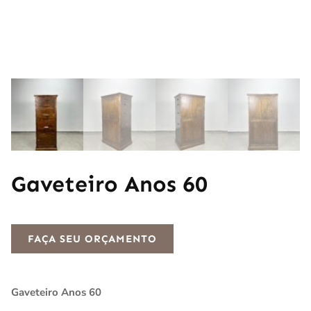
Gaveteiro Anos 60
FAÇA SEU ORÇAMENTO
Gaveteiro Anos 60