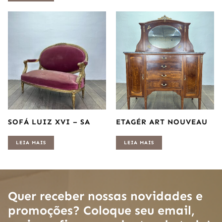
SOFÁ LUIZ XVI – SA
ETAGÉR ART NOUVEAU
LEIA MAIS
LEIA MAIS
Quer receber nossas novidades e
promoções? Coloque seu email,