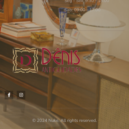
Seg - Sex: 9:30 - 18:00
Sab: 09:00 - 17:00
© 2024 Nuke, All rights reserved.