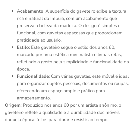
Acabamento
: A superfície do gaveteiro exibe a textura
rica e natural da Imbuia, com um acabamento que
preserva a beleza da madeira. O design é simples e
funcional, com gavetas espaçosas que proporcionam
praticidade ao usuário.
Estilo
: Este gaveteiro segue o estilo dos anos 60,
marcado por uma estética minimalista e linhas retas,
refletindo o gosto pela simplicidade e funcionalidade da
época.
Funcionalidade
: Com várias gavetas, este móvel é ideal
para organizar objetos pessoais, documentos ou roupas,
oferecendo um espaço amplo e prático para
armazenamento.
Origem:
Produzido nos anos 60 por um artista anônimo, o
gaveteiro reflete a qualidade e a durabilidade dos móveis
daquela época, feitos para durar e resistir ao tempo.