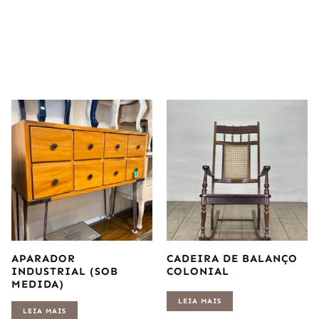
APARADOR
CADEIRA DE BALANÇO
INDUSTRIAL (SOB
COLONIAL
MEDIDA)
LEIA MAIS
LEIA MAIS