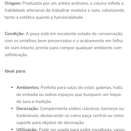
Origem:
Produzida por um artista anônimo, a coluna reflete a
habilidade artesanal de trabalhar madeira e ouro, valorizando
tanto a estética quanto a funcionalidade.
Condição:
A peça está em excelente estado de conservação,
com os entalhes bem preservados e o acabamento em folha
de ouro intacto, pronta para compor qualquer ambiente com
sofisticação.
Ideal para:
Ambientes:
Perfeita para salas de estar, galerias, halls
de entrada ou outros espaços que busquem um toque
de luxo e tradição.
Decoração:
Complementa estilos clássicos, barrocos ou
tradicionais, destacando-se como peça central ou como
suporte para objetos de decoração.
Utilização:
Pode ser usada para exibir esculturas, vasos,