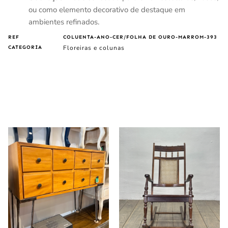
ou como elemento decorativo de destaque em
ambientes refinados.
REF
COLUENTA-ANO-CER/FOLHA DE OURO-MARROM-393
Floreiras e colunas
CATEGORIA