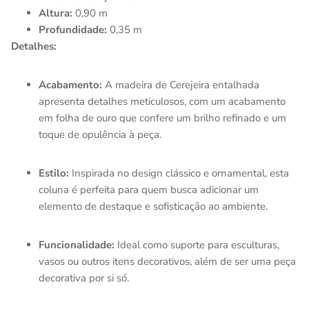
Altura:
0,90 m
Profundidade:
0,35 m
Detalhes:
Acabamento:
A madeira de Cerejeira entalhada
apresenta detalhes meticulosos, com um acabamento
em folha de ouro que confere um brilho refinado e um
toque de opulência à peça.
Estilo:
Inspirada no design clássico e ornamental, esta
coluna é perfeita para quem busca adicionar um
elemento de destaque e sofisticação ao ambiente.
Funcionalidade:
Ideal como suporte para esculturas,
vasos ou outros itens decorativos, além de ser uma peça
decorativa por si só.