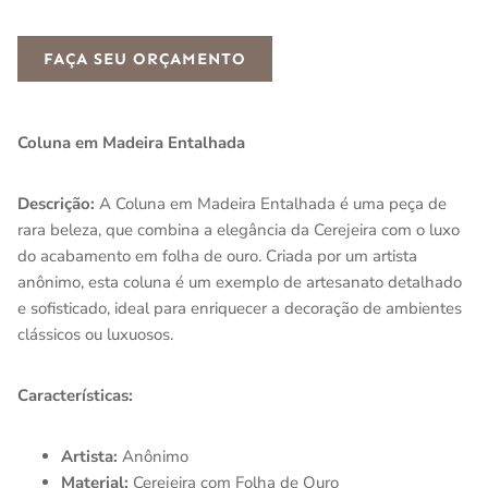
FAÇA SEU ORÇAMENTO
Coluna em Madeira Entalhada
Descrição:
A Coluna em Madeira Entalhada é uma peça de
rara beleza, que combina a elegância da Cerejeira com o luxo
do acabamento em folha de ouro. Criada por um artista
anônimo, esta coluna é um exemplo de artesanato detalhado
e sofisticado, ideal para enriquecer a decoração de ambientes
clássicos ou luxuosos.
Características:
Artista:
Anônimo
Material:
Cerejeira com Folha de Ouro