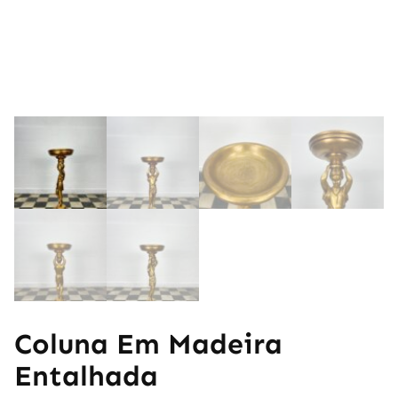
Coluna Em Madeira
Entalhada