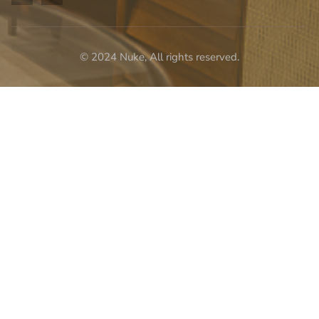
© 2024 Nuke, All rights reserved.