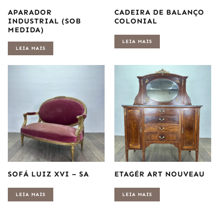
APARADOR
CADEIRA DE BALANÇO
INDUSTRIAL (SOB
COLONIAL
MEDIDA)
LEIA MAIS
LEIA MAIS
SOFÁ LUIZ XVI – SA
ETAGÉR ART NOUVEAU
LEIA MAIS
LEIA MAIS