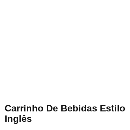
Carrinho De Bebidas Estilo
Inglês