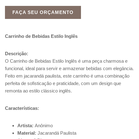
FAÇA SEU ORÇAMENTO
Carrinho de Bebidas Estilo Inglês
Descrição:
O Carrinho de Bebidas Estilo Inglês é uma peça charmosa e
funcional, ideal para servir e armazenar bebidas com elegância.
Feito em jacarandá paulista, este carrinho é uma combinação
perfeita de sofisticação e praticidade, com um design que
remonta ao estilo clássico inglês.
Características:
Artista:
Anônimo
Material:
Jacarandá Paulista