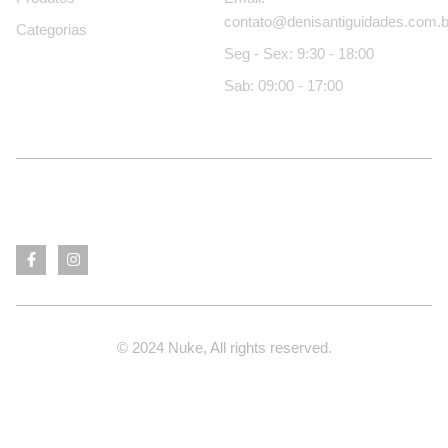
contato@denisantiguidades.com.b
Categorias
Seg - Sex: 9:30 - 18:00
Sab: 09:00 - 17:00
© 2024 Nuke, All rights reserved.