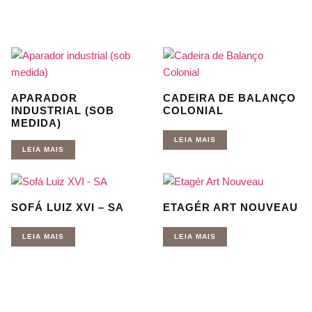
APARADOR
CADEIRA DE BALANÇO
INDUSTRIAL (SOB
COLONIAL
MEDIDA)
LEIA MAIS
LEIA MAIS
SOFÁ LUIZ XVI – SA
ETAGÉR ART NOUVEAU
LEIA MAIS
LEIA MAIS
Quer receber nossas novidades e