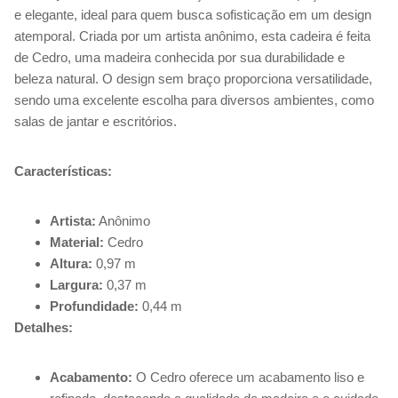
e elegante, ideal para quem busca sofisticação em um design
atemporal. Criada por um artista anônimo, esta cadeira é feita
de Cedro, uma madeira conhecida por sua durabilidade e
beleza natural. O design sem braço proporciona versatilidade,
sendo uma excelente escolha para diversos ambientes, como
salas de jantar e escritórios.
Características:
Artista:
Anônimo
Material:
Cedro
Altura:
0,97 m
Largura:
0,37 m
Profundidade:
0,44 m
Detalhes:
Acabamento:
O Cedro oferece um acabamento liso e