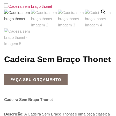
Cadeira Sem Braço Thonet
FAÇA SEU ORÇAMENTO
Cadeira Sem Braço Thonet
Descrição:
A Cadeira Sem Braço Thonet é uma peça clássica