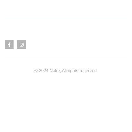
© 2024 Nuke, All rights reserved.