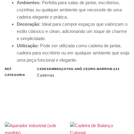
Ambientes:
Perfeita para salas de jantar, escritórios,
cozinhas ou qualquer ambiente que necessite de uma
cadeira elegante e prática.
Decoração:
Ideal para compor espaços que valorizam o
estilo clássico e clean, adicionando um toque de charme
e simplicidade.
Utilização:
Pode ser utilizada como cadeira de jantar,
cadeira para escritório ou em qualquer ambiente que exija
uma peça funcional e elegante.
REF
CADESEMBRAÇOTHO-ANÔ-CEDRO-MARROM-223
CATEGORIA
Cadeiras