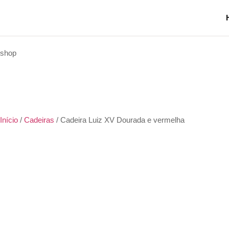
shop
Início
/
Cadeiras
/ Cadeira Luiz XV Dourada e vermelha