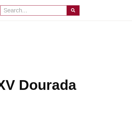
 XV Dourada