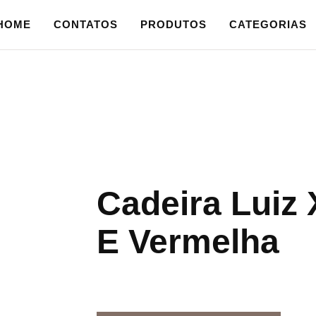
HOME
CONTATOS
PRODUTOS
CATEGORIAS
Cadeira Luiz
E Vermelha