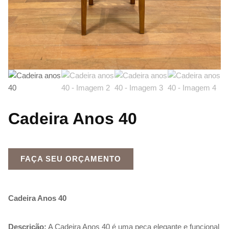
Cadeira Anos 40
FAÇA SEU ORÇAMENTO
Cadeira Anos 40
Descrição:
A Cadeira Anos 40 é uma peça elegante e funcional