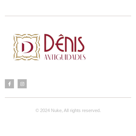
© 2024 Nuke, All rights reserved.