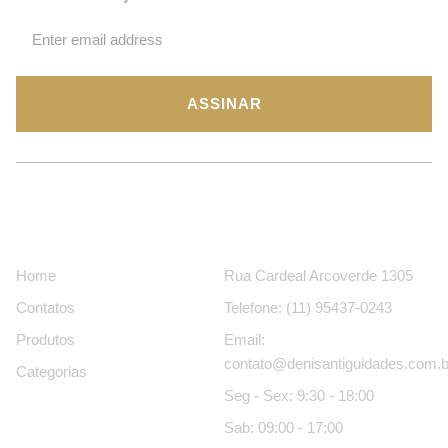
ASSINAR
Páginas
Contatos
Home
Rua Cardeal Arcoverde 1305
Contatos
Telefone: (11) 95437-0243
Produtos
Email:
contato@denisantiguidades.com.b
Categorias
Seg - Sex: 9:30 - 18:00
Sab: 09:00 - 17:00