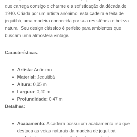
que carrega consigo o charme e a sofisticação da década de
1940. Criada por um artista anônimo, esta cadeira é feita de
jequitibá, uma madeira conhecida por sua resistência e beleza
natural. Seu design clássico é perfeito para ambientes que
buscam uma atmosfera vintage.
Características:
Artista:
Anônimo
Material:
Jequitibá
Altura:
0,95 m
Largura:
0,40 m
Profundidade:
0,47 m
Detalhes:
Acabamento:
A cadeira possui um acabamento liso que
destaca as veias naturais da madeira de jequitibá,