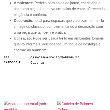
Ambientes:
Perfeita para salas de jantar, escritórios ou
até como peça decorativa em salas de estar, oferecendo
elegância e conforto.
Decoração:
Ideal para espaços que valorizam um estilo
vintage ou clássico, complementando a decoração com
uma peça que também é prática.
Utilização:
Pode ser usada tanto em ambientes formais
quanto informais, adicionando um toque de nostalgia e
charme ao ambiente.
REF
CAANOS40-ANÔ-JEQ/MARROM-225
CATEGORIA
Cadeiras