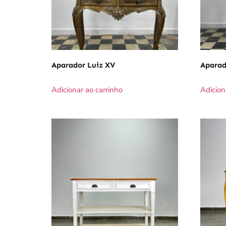
Aparador Luiz XV
Aparad
Adicionar ao carrinho
Adicion