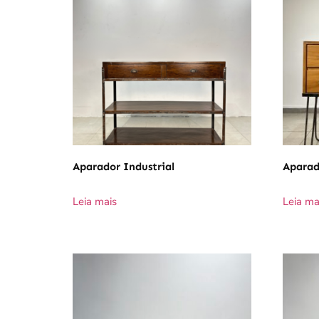
Aparador Industrial
Aparad
Leia mais
Leia ma