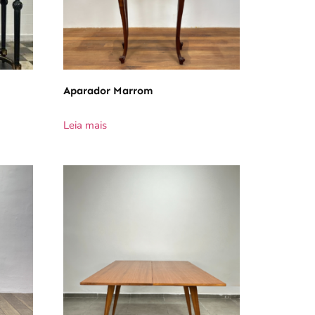
Aparador Marrom
Leia mais