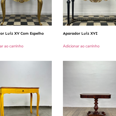
or Luiz XV Com Espelho
Aparador Luiz XVI
ar ao carrinho
Adicionar ao carrinho