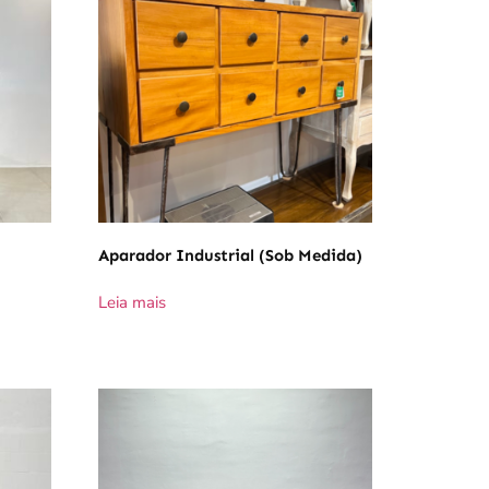
Aparador Industrial (sob Medida)
Leia mais