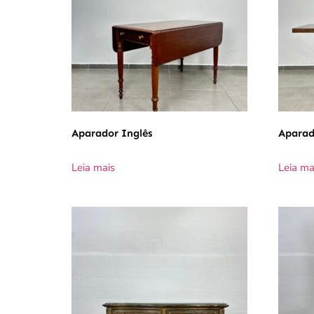
Aparador Inglês
Aparad
Leia mais
Leia ma