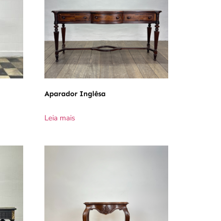
Aparador Inglêsa
Leia mais