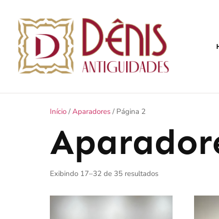
Início
/
Aparadores
/ Página 2
Aparador
Exibindo 17–32 de 35 resultados