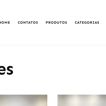
HOME
CONTATOS
PRODUTOS
CATEGORIAS
es