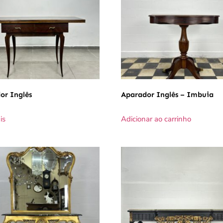
or Inglês
Aparador Inglês – Imbuia
is
Adicionar ao carrinho